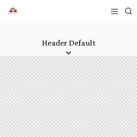
Header Default