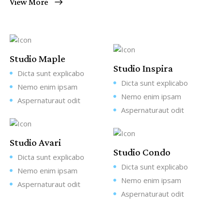
View More
Studio Maple
Studio Inspira
Dicta sunt explicabo
Dicta sunt explicabo
Nemo enim ipsam
Nemo enim ipsam
Aspernaturaut odit
Aspernaturaut odit
Studio Avari
Studio Condo
Dicta sunt explicabo
Dicta sunt explicabo
Nemo enim ipsam
Nemo enim ipsam
Aspernaturaut odit
Aspernaturaut odit