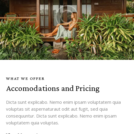
WHAT WE OFFER
Accomodations and Pricing
Dicta sunt explicabo. Nemo enim ipsam voluptatem quia
voluptas sit aspernaturaut odit aut fugit, sed quia
consequuntur. Dicta sunt explicabo. Nemo enim ipsam
voluptatem quia voluptas.